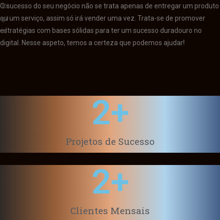
O sucesso do seu negócio não se trata apenas de entregar um produto
ou um serviço, assim só irá vender uma vez. Trata-se de promover
estratégias com bases sólidas para ter um sucesso duradouro no
digital. Nesse aspeto, temos a certeza que podemos ajudar!
2
+
Projetos de Sucesso
2
+
Clientes Mensais