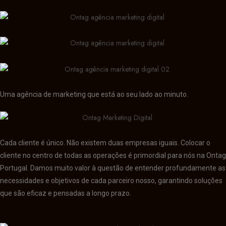
Uma agência de marketing que está ao seu lado ao minuto.
Cada cliente é único. Não existem duas empresas iguais. Colocar o
cliente no centro de todas as operações é primordial para nós na Ontag
Portugal. Damos muito valor à questão de entender profundamente as
necessidades e objetivos de cada parceiro nosso, garantindo soluções
que são eficaz e pensadas a longo prazo.