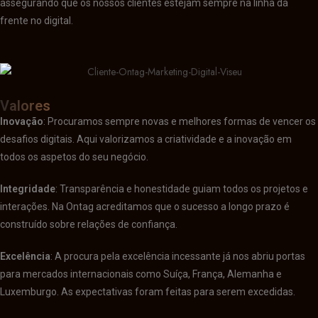
assegurando que os nossos clientes estejam sempre na linha da
frente no digital.
Valores
Inovação
: Procuramos sempre novas e melhores formas de vencer os
desafios digitais. Aqui valorizamos a criatividade e a inovação em
todos os aspetos do seu negócio.
Integridade
: Transparência e honestidade guiam todos os projetos e
interações. Na Ontag acreditamos que o sucesso a longo prazo é
construído sobre relações de confiança.
Excelência
: A procura pela excelência incessante já nos abriu portas
para mercados internacionais como Suíça, França, Alemanha e
Luxemburgo. As expectativas foram feitas para serem excedidas.