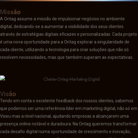
Missão
A Ontag assume a missão de impulsionar negócios no ambiente
digital, dedicando-se a aumentar a visibilidade dos seus clientes
através de estratégias digitais eficazes e personalizadas. Cada projeto
é uma nova oportunidade para a Ontag explorar a singularidade de
cada cliente, utilizando a tecnologia para criar soluções que não só
resolvem necessidades, mas que também superam as expectativas.
Visão
Tendo em conta o excelente feedback dos nossos clientes, sabemos
que podemos ser uma referência líder em marketing digital, não só em
Viseu mas a nível nacional, ajudando empresas a alcançarem uma
presença online notável e duradoura. Na Ontag queremos transformar
cada desafio digital numa oportunidade de crescimento e inovação,