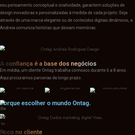
seu pensamento conceptual e criatividade, garantem soluções de
design inovadoras e personalizadas à medida de cada projeto. Seja
através de uma marca elegante ou de conteúdos digitais dinâmicos, a
Andreia comunica histórias que deixam memórias.
A confiança é a base dos negócios
Em média, um cliente Ontag trabalha connosco durante 6 a 8 anos.
Aqui procuramos parcerias de longo prazo.
Porque escolher o mundo Ontag.
Foco no cliente