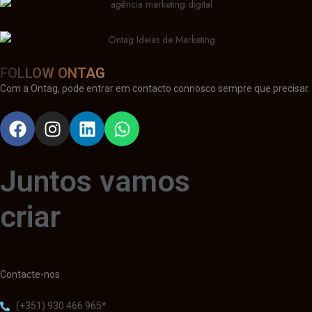
FOLLOW ONTAG
Com a Ontag, pode entrar em contacto connosco sempre que precisar.
Juntos vamos
criar
Contacte-nos
(+351) 930 466 965*