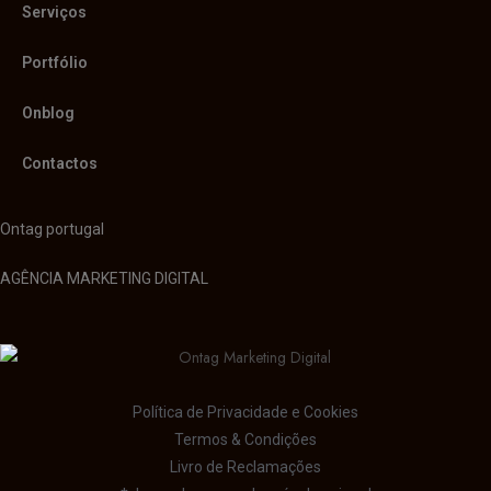
Serviços
Portfólio
Onblog
Contactos
Ontag portugal
AGÊNCIA MARKETING DIGITAL
Política de Privacidade e Cookies
Termos & Condições
Livro de Reclamações