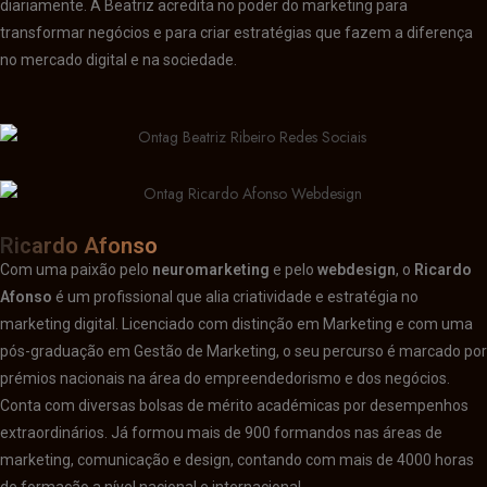
diariamente. A Beatriz acredita no poder do marketing para
transformar negócios e para criar estratégias que fazem a diferença
no mercado digital e na sociedade.
Ricardo Afonso
Com uma paixão pelo
neuromarketing
e pelo
webdesign
, o
Ricardo
Afonso
é um profissional que alia criatividade e estratégia no
marketing digital. Licenciado com distinção em Marketing e com uma
pós-graduação em Gestão de Marketing, o seu percurso é marcado por
prémios nacionais na área do empreendedorismo e dos negócios.
Conta com diversas bolsas de mérito académicas por desempenhos
extraordinários. Já formou mais de 900 formandos nas áreas de
marketing, comunicação e design, contando com mais de 4000 horas
de formação a nível nacional e internacional.